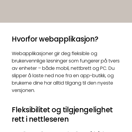
Hvorfor webapplikasjon?
Webapplikasjoner gir deg fleksible og
brukervennlige løsninger som fungerer på tvers
av enheter – både mobil, nettbrett og PC. Du
slipper å laste ned noe fra en app-butikk, og
brukerne dine har alltid tilgang til den nyeste
versjonen.
Fleksibilitet og tilgjengelighet
rett i nettleseren