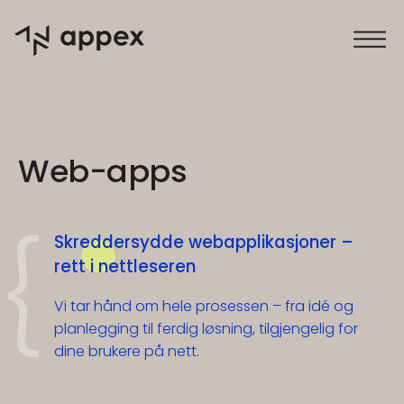
Appex
Web-apps
Skreddersydde webapplikasjoner –
rett i nettleseren
Vi tar hånd om hele prosessen – fra idé og
planlegging til ferdig løsning, tilgjengelig for
dine brukere på nett.