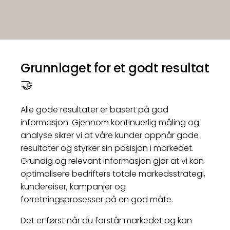
Grunnlaget for et godt resultat
🤝
Alle gode resultater er basert på god
informasjon. Gjennom kontinuerlig måling og
analyse sikrer vi at våre kunder oppnår gode
resultater og styrker sin posisjon i markedet.
Grundig og relevant informasjon gjør at vi kan
optimalisere bedrifters totale markedsstrategi,
kundereiser, kampanjer og
forretningsprosesser på en god måte.
Det er først når du forstår markedet og kan