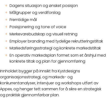
Dagens situasjon og ønsket posisjon
Målgrupper og verdiforslag
Fremtidige mål
Posisjonering og tone of voice
Merkevarebudskap og visuell retning
Employer branding med tydelige rekrutteringstiltak
Markedsføringsstrategi og konkrete markedstiltak
En operativ markedsplan formet som et årshjul med
konkrete tiltak og plan for gjennomføring
Innholdet bygger på innsikt fra Kystdesigns
organisasjonsstrategi, og markeds- og
konkurrentanalyser, intervjuer og workshops utført av
Appex, og henger tett sammen for å sikre en strategisk
og praktisk gjennomførbar plan.