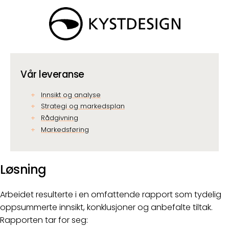
Vår leveranse
Innsikt og analyse
Strategi og markedsplan
Rådgivning
Markedsføring
Løsning
Arbeidet resulterte i en omfattende rapport som tydelig
oppsummerte innsikt, konklusjoner og anbefalte tiltak.
Rapporten tar for seg: