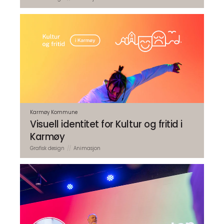
Karmøy Kommune
Visuell identitet for Kultur og fritid i
Karmøy
Grafisk design
Animasjon