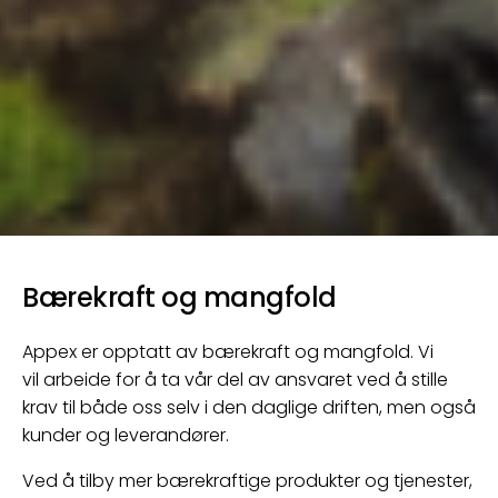
Bærekraft og mangfold
Appex er opptatt av bærekraft og mangfold. Vi
vil arbeide for å ta vår del av ansvaret ved å stille
krav til både oss selv i den daglige driften, men også
kunder og leverandører.
Ved å tilby mer bærekraftige produkter og tjenester,