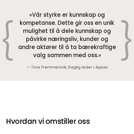
Vår styrke er kunnskap og
kompetanse. Dette gir oss en unik
mulighet til å dele kunnskap og
påvirke næringsliv, kunder og
andre aktører til å ta bærekraftige
valg sammen med oss
.
Tore Fremmersvik, Daglig leder i Appex
Hvordan vi omstiller oss