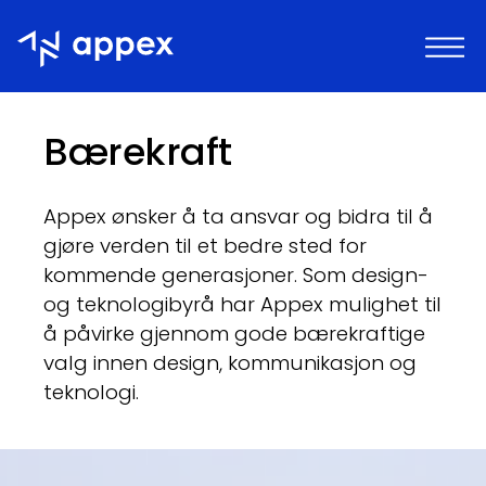
Appex
Bærekraft
Appex ønsker å ta ansvar og bidra til å
gjøre verden til et bedre sted for
kommende generasjoner. Som design-
og teknologibyrå har Appex mulighet til
å påvirke gjennom gode bærekraftige
valg innen design, kommunikasjon og
teknologi.