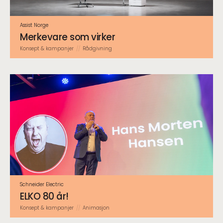
Assist Norge
Merkevare som virker
Konsept & kampanjer
Rådgivning
Schneider Electric
ELKO 80 år!
Konsept & kampanjer
Animasjon