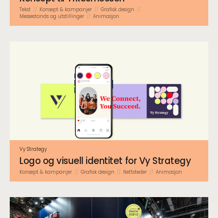
Tekst
Konsept & kampanjer
Grafisk design
Messestands og utstillinger
Animasjon
Vy Strategy
Logo og visuell identitet for Vy Strategy
Konsept & kampanjer
Grafisk design
Nettsteder
Animasjon