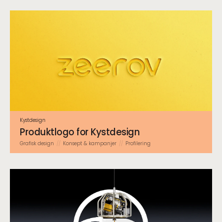
Kystdesign
Produktlogo for Kystdesign
Grafisk design
Konsept & kampanjer
Profilering