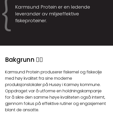
Karmsund Protein er en ledende
leverandør av miljøeffektive
fiskeproteiner.
Bakgrunn ✍🏼
Karmsund Protein produserer fiskemel og fiskeolje
med høy kvalitet fra sine moderne
produksjonslokaler på Husøy i Karmøy kommune.
Oppdraget var å utforme en holdningskampanje
for å sikre den samme høye kvaliteten også internt,
gjennom fokus på effektive rutiner og engasjement
blant de ansatte.