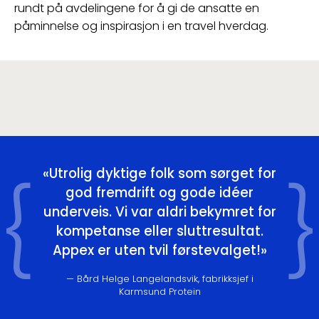
rundt på avdelingene for å gi de ansatte en
påminnelse og inspirasjon i en travel hverdag.
Utrolig dyktige folk som sørget for
god fremdrift og gode idéer
underveis. Vi var aldri bekymret for
kompetanse eller sluttresultat.
Appex er uten tvil førstevalget!
Bård Helge Langelandsvik, fabrikksjef i
Karmsund Protein