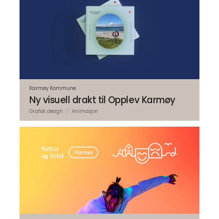
Karmøy Kommune
Ny visuell drakt til Opplev Karmøy
Grafisk design
Animasjon