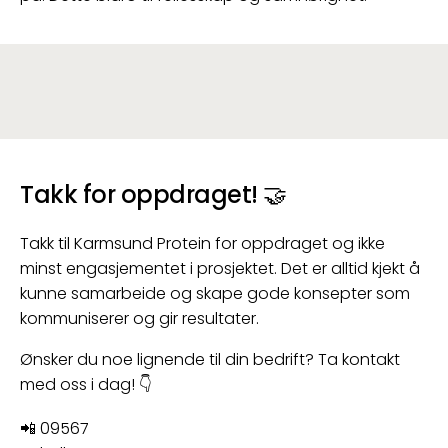
Takk for oppdraget! 🤝
Takk til Karmsund Protein for oppdraget og ikke
minst engasjementet i prosjektet. Det er alltid kjekt å
kunne samarbeide og skape gode konsepter som
kommuniserer og gir resultater.
Ønsker du noe lignende til din bedrift? Ta kontakt
med oss i dag! 👇
📲 09567