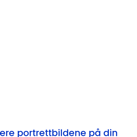
ere portrettbildene på din