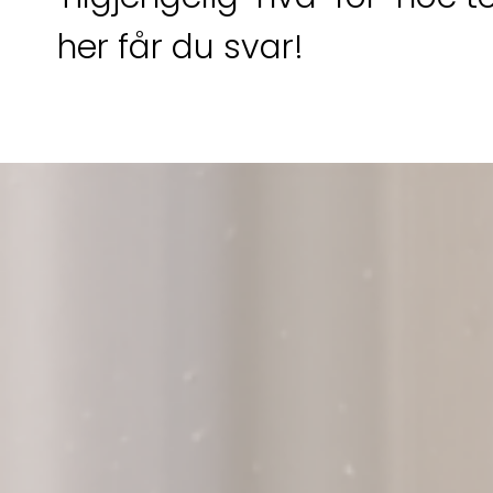
her får du svar!