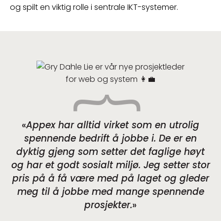
og spilt en viktig rolle i sentrale IKT-systemer.
Appex har alltid virket som en utrolig
spennende bedrift å jobbe i. De er en
dyktig gjeng som setter det faglige høyt
og har et godt sosialt miljø. Jeg setter stor
pris på å få være med på laget og gleder
meg til å jobbe med mange spennende
prosjekter.