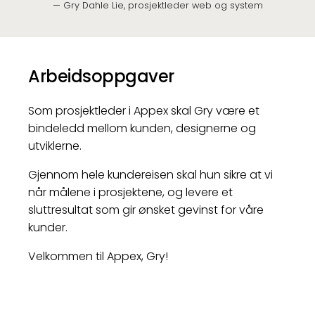
Gry Dahle Lie, prosjektleder web og system
Arbeidsoppgaver
Som prosjektleder i Appex skal Gry være et
bindeledd mellom kunden, designerne og
utviklerne.
Gjennom hele kundereisen skal hun sikre at vi
når målene i prosjektene, og levere et
sluttresultat som gir ønsket gevinst for våre
kunder.
Velkommen til Appex, Gry!