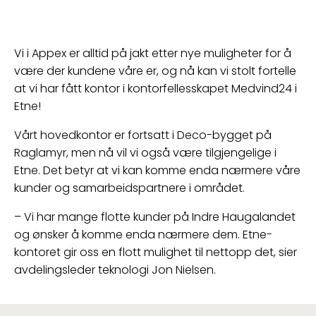
Vi i Appex er alltid på jakt etter nye muligheter for å
være der kundene våre er, og nå kan vi stolt fortelle
at vi har fått kontor i kontorfellesskapet Medvind24 i
Etne!
Vårt hovedkontor er fortsatt i Deco-bygget på
Raglamyr, men nå vil vi også være tilgjengelige i
Etne. Det betyr at vi kan komme enda nærmere våre
kunder og samarbeidspartnere i området.
– Vi har mange flotte kunder på Indre Haugalandet
og ønsker å komme enda nærmere dem. Etne-
kontoret gir oss en flott mulighet til nettopp det, sier
avdelingsleder teknologi Jon Nielsen.