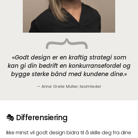
Godt design er en kraftig strategi som
kan gi din bedrift en konkurransefordel og
bygge sterke bånd med kundene dine.
Anne Grete Müller, teamleder
🎭
Differensiering
Ikke minst vil godt design bidra til å skille deg fra dine