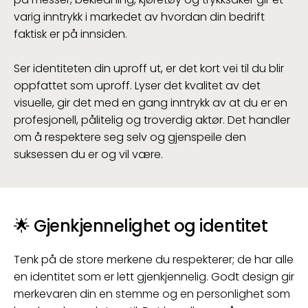
varig inntrykk i markedet av hvordan din bedrift
faktisk er på innsiden.
Ser identiteten din uproff ut, er det kort vei til du blir
oppfattet som uproff. Lyser det kvalitet av det
visuelle, gir det med en gang inntrykk av at du er en
profesjonell, pålitelig og troverdig aktør. Det handler
om å respektere seg selv og gjenspeile den
suksessen du er og vil være.
🌟
Gjenkjennelighet og identitet
Tenk på de store merkene du respekterer; de har alle
en identitet som er lett gjenkjennelig. Godt design gir
merkevaren din en stemme og en personlighet som