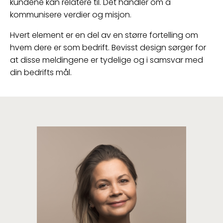
kundene kan relatere til. Det handler om å
kommunisere verdier og misjon.
Hvert element er en del av en større fortelling om
hvem dere er som bedrift. Bevisst design sørger for
at disse meldingene er tydelige og i samsvar med
din bedrifts mål.