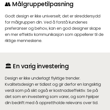
👥
Målgruppetilpasning
Godt design er ikke universelt; det er skreddersydd
for målgruppen din. Ved å forstå kundenes
preferanser og behov, kan en god designer skape
en mer effektiv kommunikasjon som appellerer til de
riktige menneskene.
🏛️
En varig investering
Design er ikke underlagt flyktige trender.
Kvalitetsdesign er tidløst og gir derfor en langsiktig
verdi som på sikt også er kostnadseffektiv. Se på
det som en investering som varer, og som hjelper
din bedrift med å opprettholde relevans over tid.