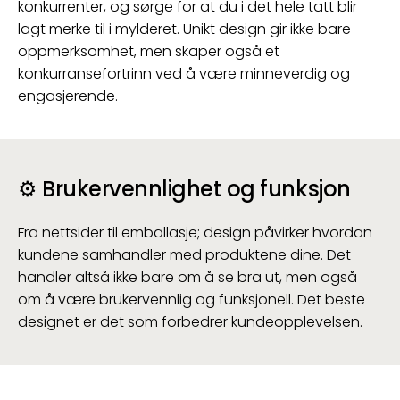
konkurrenter, og sørge for at du i det hele tatt blir
lagt merke til i mylderet. Unikt design gir ikke bare
oppmerksomhet, men skaper også et
konkurransefortrinn ved å være minneverdig og
engasjerende.
⚙️
Brukervennlighet og funksjon
Fra nettsider til emballasje; design påvirker hvordan
kundene samhandler med produktene dine. Det
handler altså ikke bare om å se bra ut, men også
om å være brukervennlig og funksjonell. Det beste
designet er det som forbedrer kundeopplevelsen.