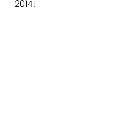
2014!