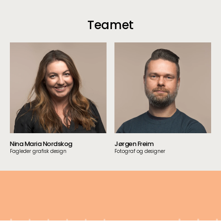
Teamet
Nina Maria Nordskog
Jørgen Freim
Fagleder grafisk design
Fotograf og designer