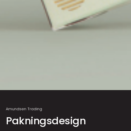
Amundsen Trading
Pakningsdesign