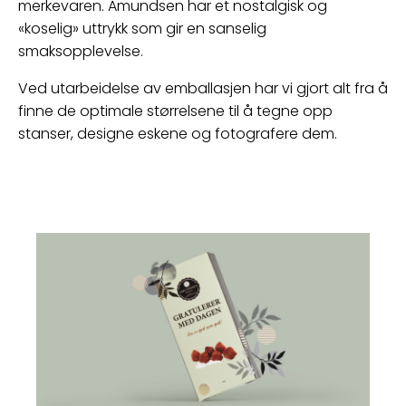
merkevaren. Amundsen har et nostalgisk og
«koselig» uttrykk som gir en sanselig
smaksopplevelse.
Ved utarbeidelse av emballasjen har vi gjort alt fra å
finne de optimale størrelsene til å tegne opp
stanser, designe eskene og fotografere dem.